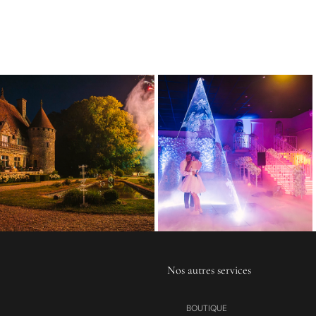
Nos autres services
BOUTIQUE