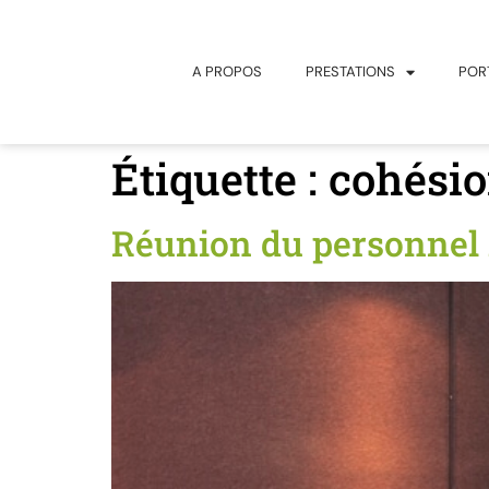
principal
A PROPOS
PRESTATIONS
POR
Étiquette :
cohésio
Réunion du personnel