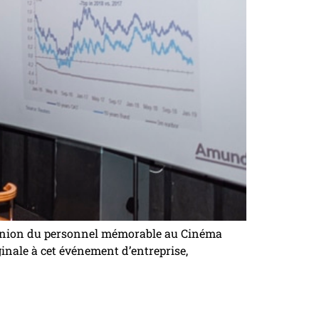
éunion du personnel mémorable au Cinéma
inale à cet événement d’entreprise,