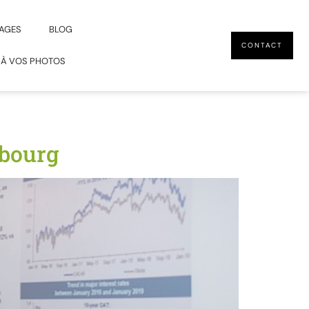
AGES
BLOG
CONTACT
 À VOS PHOTOS
mbourg