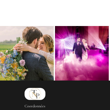
Coordonnées