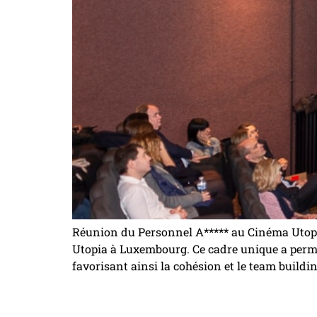
Réunion du Personnel A***** au Cinéma Utop
Utopia à Luxembourg. Ce cadre unique a permis
favorisant ainsi la cohésion et le team buildi