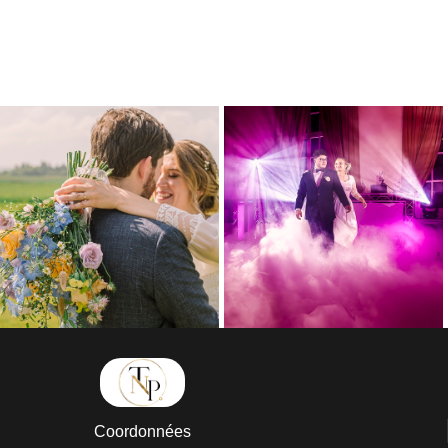
Coordonnées