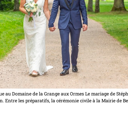
que au Domaine de la Grange aux Ormes Le mariage de Stéph
n. Entre les préparatifs, la cérémonie civile à la Mairie de B