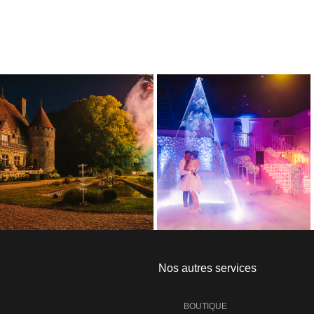
Nos autres services
BOUTIQUE