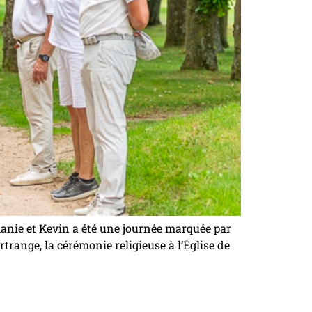
anie et Kevin a été une journée marquée par
ertrange, la cérémonie religieuse à l’Église de