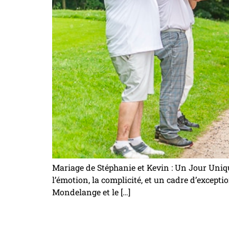
Mariage de Stéphanie et Kevin : Un Jour Uni
l’émotion, la complicité, et un cadre d’exceptio
Mondelange et le […]