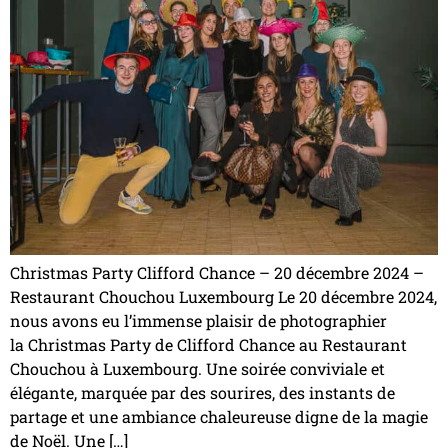
Christmas Party Clifford Chance – 20 décembre 2024 –
Restaurant Chouchou Luxembourg Le 20 décembre 2024,
nous avons eu l’immense plaisir de photographier
la Christmas Party de Clifford Chance au Restaurant
Chouchou à Luxembourg. Une soirée conviviale et
élégante, marquée par des sourires, des instants de
partage et une ambiance chaleureuse digne de la magie
de Noël. Une […]