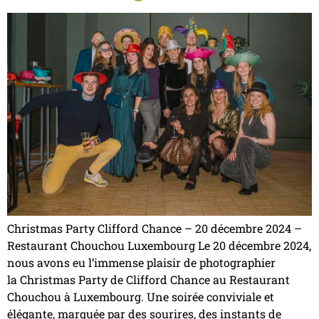
Christmas Party Clifford Chance – 20 décembre 2024 –
Restaurant Chouchou Luxembourg Le 20 décembre 2024,
nous avons eu l’immense plaisir de photographier
la Christmas Party de Clifford Chance au Restaurant
Chouchou à Luxembourg. Une soirée conviviale et
élégante, marquée par des sourires, des instants de