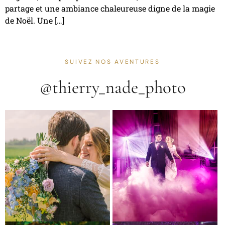
partage et une ambiance chaleureuse digne de la magie
de Noël. Une […]
SUIVEZ NOS AVENTURES
@thierry_nade_photo