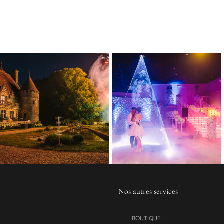
Nos autres services
BOUTIQUE