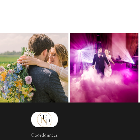
Coordonnées