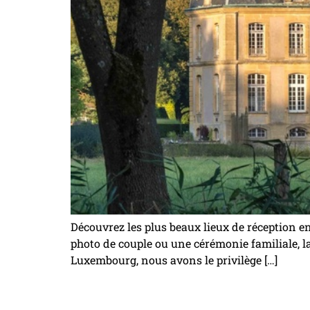
Découvrez les plus beaux lieux de réception 
photo de couple ou une cérémonie familiale, l
Luxembourg, nous avons le privilège […]