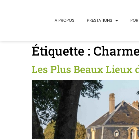
principal
A PROPOS
PRESTATIONS
POR
Étiquette :
Charme
Les Plus Beaux Lieux 