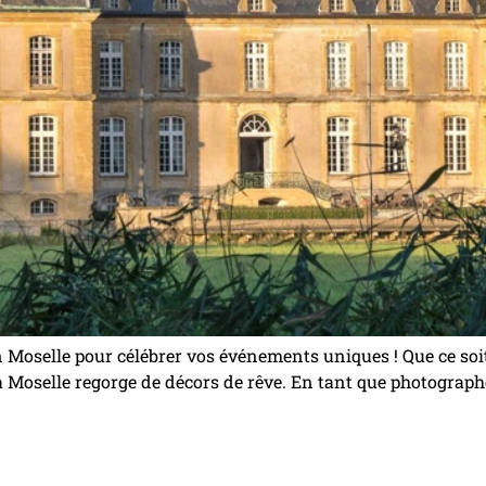
en Moselle pour célébrer vos événements uniques ! Que ce s
a Moselle regorge de décors de rêve. En tant que photograph