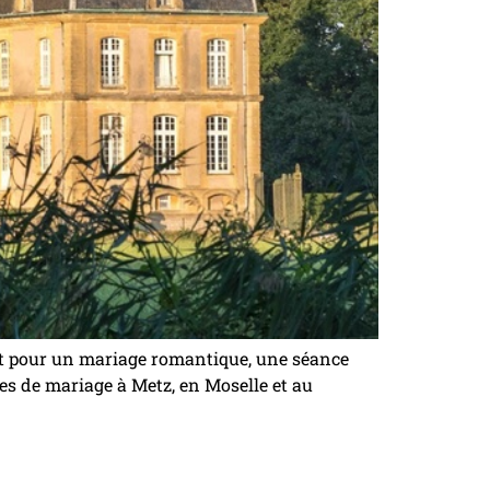
oit pour un mariage romantique, une séance
es de mariage à Metz, en Moselle et au