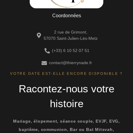
Coordonnées
2 rue de Grimont,
57070 Saint-Julien-Lès-Metz
(+33) 6 10 52 07 51
contact@thierrynade.fr
VOTRE DATE EST-ELLE ENCORE DISPONIBLE ?
Racontez-nous votre
histoire
Mariage, élopement, séance couple, EVJF, EVG,
baptême, communion, Bar ou Bat Mitsvah,