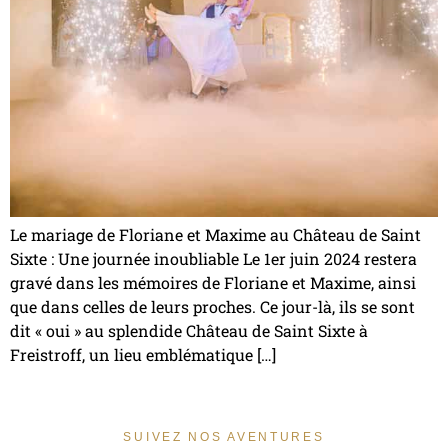
Le mariage de Floriane et Maxime au Château de Saint
Sixte : Une journée inoubliable Le 1er juin 2024 restera
gravé dans les mémoires de Floriane et Maxime, ainsi
que dans celles de leurs proches. Ce jour-là, ils se sont
dit « oui » au splendide Château de Saint Sixte à
Freistroff, un lieu emblématique […]
SUIVEZ NOS AVENTURES