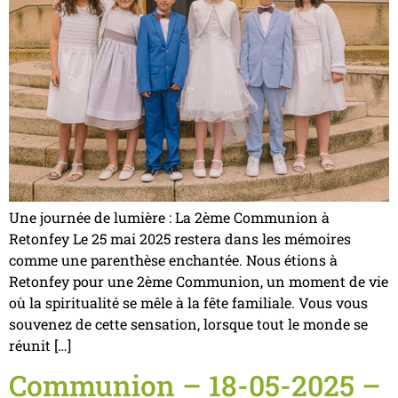
Une journée de lumière : La 2ème Communion à
Retonfey Le 25 mai 2025 restera dans les mémoires
comme une parenthèse enchantée. Nous étions à
Retonfey pour une 2ème Communion, un moment de vie
où la spiritualité se mêle à la fête familiale. Vous vous
souvenez de cette sensation, lorsque tout le monde se
réunit […]
Communion – 18-05-2025 –