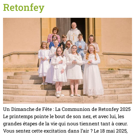
Retonfey
Un Dimanche de Fête : La Communion de Retonfey 2025
Le printemps pointe le bout de son nez, et avec lui, les
grandes étapes de la vie qui nous tiennent tant à cœur.
Vous sentez cette excitation dans l’air ? Le 18 mai 2025,