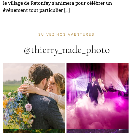
le village de Retonfey s’animera pour célébrer un
événement tout particulier […]
SUIVEZ NOS AVENTURES
@thierry_nade_photo