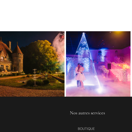
Nos autres services
BOUTIQUE