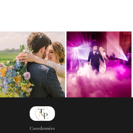
Coordonnées