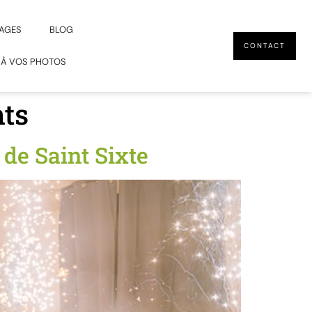
AGES
BLOG
CONTACT
 À VOS PHOTOS
ts
de Saint Sixte