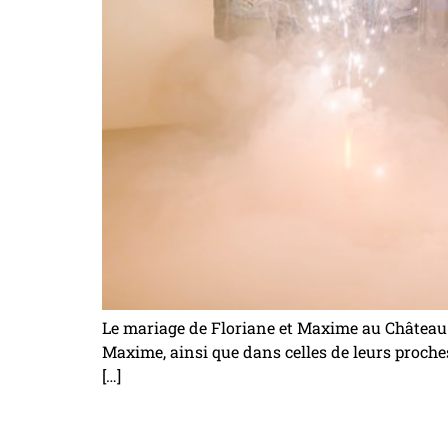
Le mariage de Floriane et Maxime au Château d
Maxime, ainsi que dans celles de leurs proches.
[…]