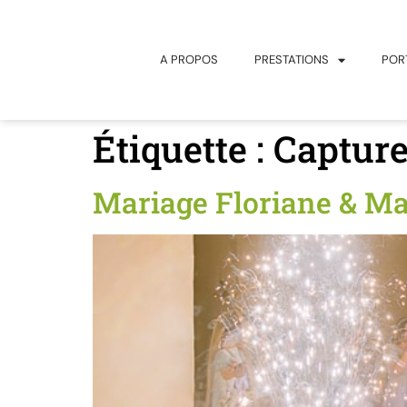
principal
A PROPOS
PRESTATIONS
POR
Étiquette :
Capture
Mariage Floriane & Ma