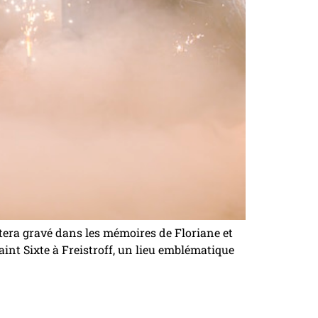
stera gravé dans les mémoires de Floriane et
Saint Sixte à Freistroff, un lieu emblématique