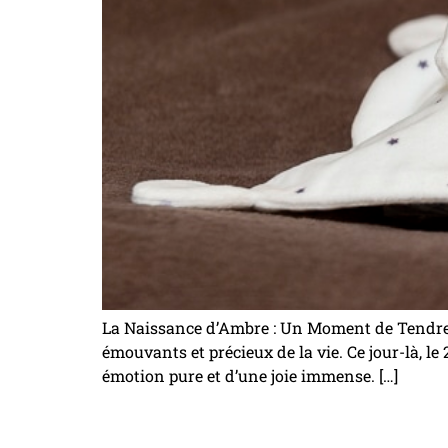
La Naissance d’Ambre : Un Moment de Tendress
émouvants et précieux de la vie. Ce jour-là, le
émotion pure et d’une joie immense. […]