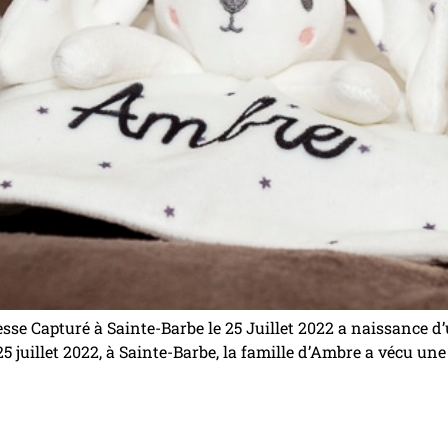
e Capturé à Sainte-Barbe le 25 Juillet 2022 a naissance d’
 25 juillet 2022, à Sainte-Barbe, la famille d’Ambre a vécu u