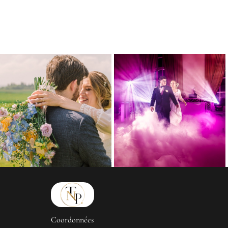
Coordonnées