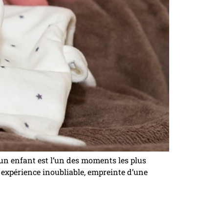
un enfant est l’un des moments les plus
ne expérience inoubliable, empreinte d’une