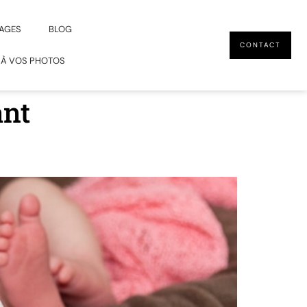
AGES
BLOG
CONTACT
 À VOS PHOTOS
ant