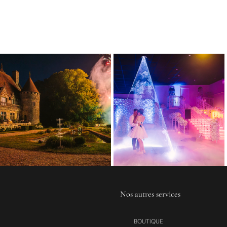
Nos autres services
BOUTIQUE