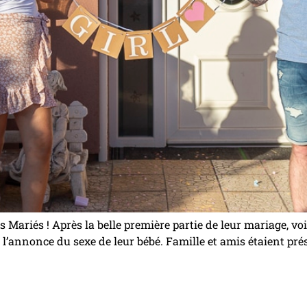
s Mariés ! Après la belle première partie de leur mariage, vo
 : l’annonce du sexe de leur bébé. Famille et amis étaient p