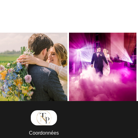
Coordonnées