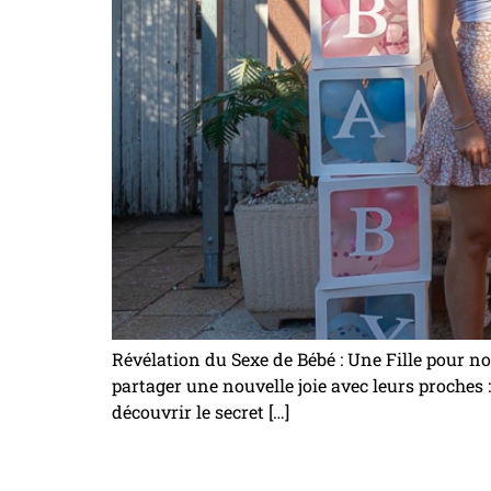
Révélation du Sexe de Bébé : Une Fille pour no
partager une nouvelle joie avec leurs proches
découvrir le secret […]