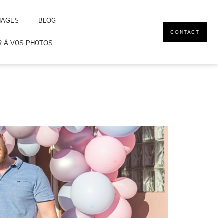
NAGES
BLOG
CONTACT
 À VOS PHOTOS