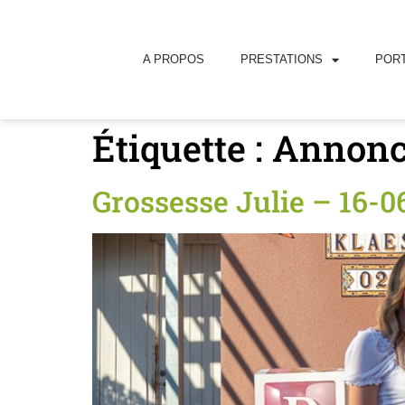
principal
A PROPOS
PRESTATIONS
PORT
Étiquette :
Annonc
Grossesse Julie – 16-