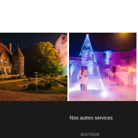
Nos autres services
BOUTIQUE