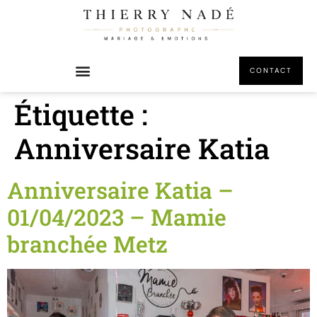
principal
CONTACT
Étiquette :
Anniversaire Katia
Anniversaire Katia –
01/04/2023 – Mamie
branchée Metz