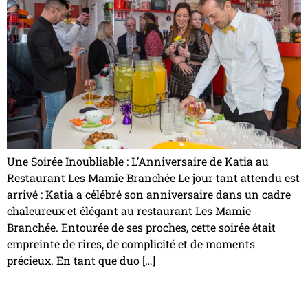
Une Soirée Inoubliable : L’Anniversaire de Katia au
Restaurant Les Mamie Branchée Le jour tant attendu est
arrivé : Katia a célébré son anniversaire dans un cadre
chaleureux et élégant au restaurant Les Mamie
Branchée. Entourée de ses proches, cette soirée était
empreinte de rires, de complicité et de moments
précieux. En tant que duo […]