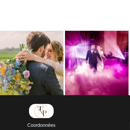
Coordonnées