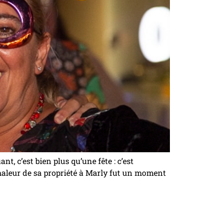
, c’est bien plus qu’une fête : c’est
 chaleur de sa propriété à Marly fut un moment