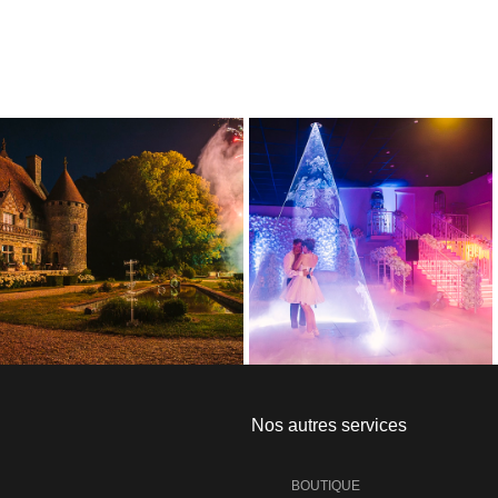
Nos autres services
BOUTIQUE