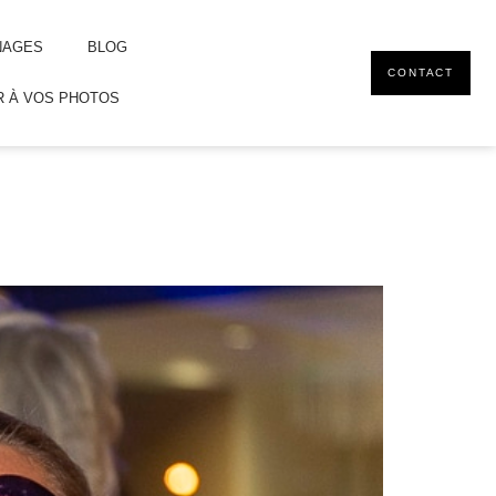
NAGES
BLOG
CONTACT
 À VOS PHOTOS