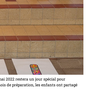
i 2022 restera un jour spécial pour
ois de préparation, les enfants ont partagé