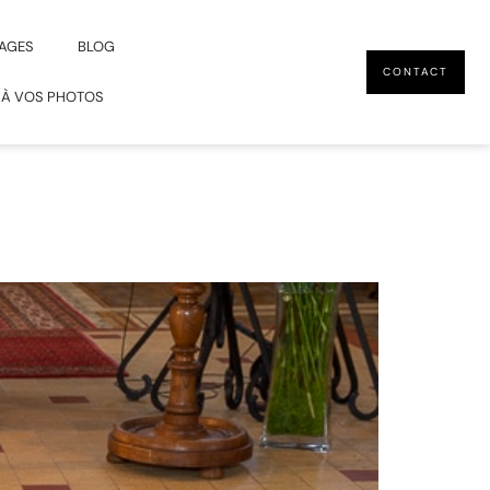
AGES
BLOG
CONTACT
 À VOS PHOTOS