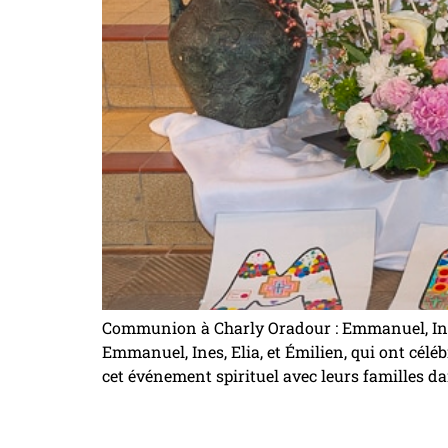
Communion à Charly Oradour : Emmanuel, Ines,
Emmanuel, Ines, Elia, et Émilien, qui ont cél
cet événement spirituel avec leurs familles d