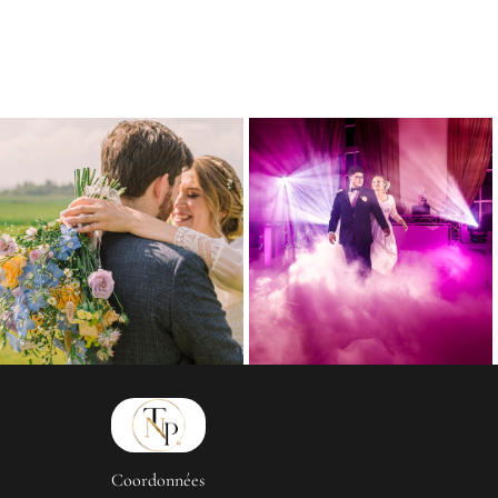
Coordonnées