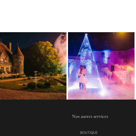
Nos autres services
BOUTIQUE