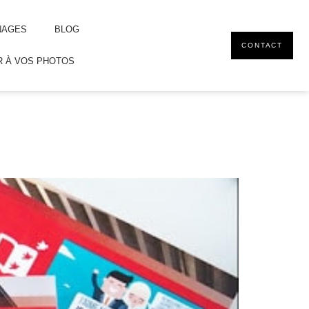
NAGES
BLOG
CONTACT
 À VOS PHOTOS