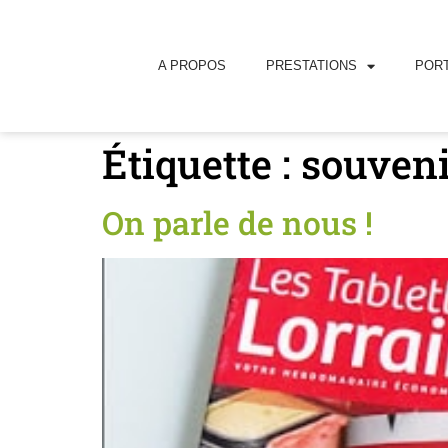
principal
A PROPOS
PRESTATIONS
PORT
Étiquette :
souveni
On parle de nous !