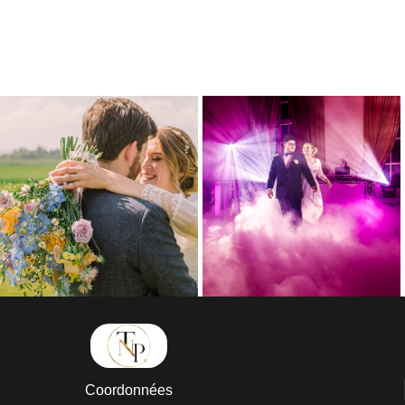
Coordonnées