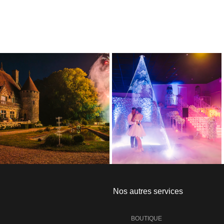
Nos autres services
BOUTIQUE