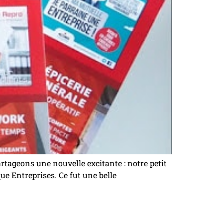
rtageons une nouvelle excitante : notre petit
ue Entreprises. Ce fut une belle