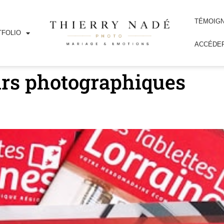
TÉMOIG
FOLIO
ACCÉDER
rs photographiques