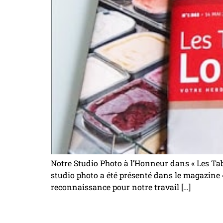
Notre Studio Photo à l’Honneur dans « Les Tab
studio photo a été présenté dans le magazine «
reconnaissance pour notre travail […]