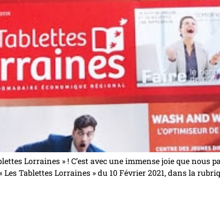
lettes Lorraines » ! C’est avec une immense joie que nous pa
 Les Tablettes Lorraines » du 10 Février 2021, dans la rubriq