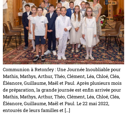
Communion à Retonfey : Une Journée Inoubliable pour
Mathis, Mathys, Arthur, Théo, Clément, Léa, Chloé, Cléa,
Éléanore, Guillaume, Maël et Paul. Après plusieurs mois
de préparation, la grande journée est enfin arrivée pour
Mathis, Mathys, Arthur, Théo, Clément, Léa, Chloé, Cléa,
Éléanore, Guillaume, Maël et Paul. Le 22 mai 2022,
entourés de leurs familles et […]