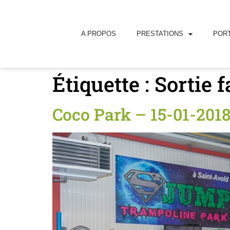
principal
A PROPOS
PRESTATIONS
PORT
Étiquette :
Sortie 
Coco Park – 15-01-2018