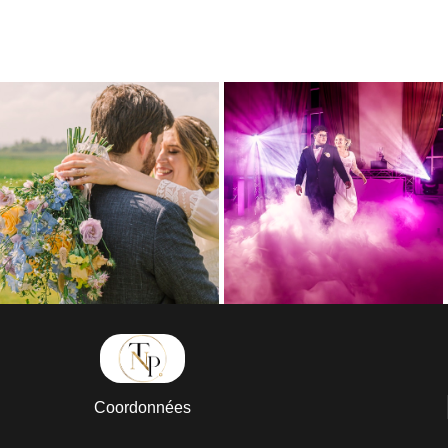
Coordonnées