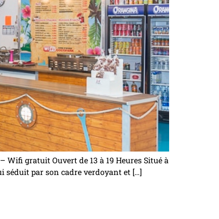
 Wifi gratuit Ouvert de 13 à 19 Heures Situé à
ui séduit par son cadre verdoyant et […]