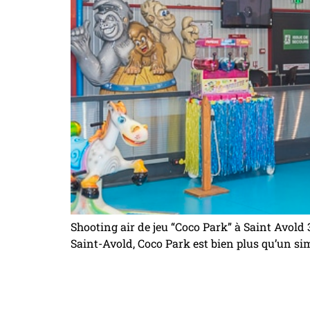
Shooting air de jeu “Coco Park” à Saint Avold
Saint-Avold, Coco Park est bien plus qu’un sim