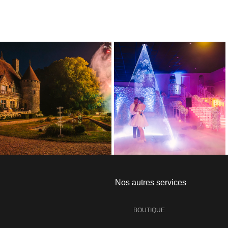
Nos autres services
BOUTIQUE