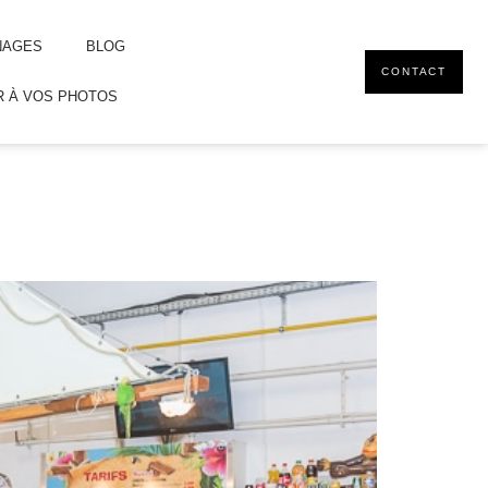
NAGES
BLOG
CONTACT
 À VOS PHOTOS