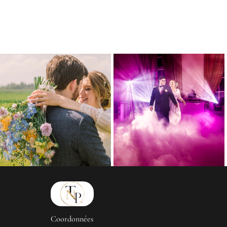
Coordonnées