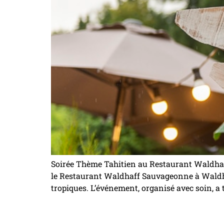
Soirée Thème Tahitien au Restaurant Waldhaf
le Restaurant Waldhaff Sauvageonne à Waldhof
tropiques. L’événement, organisé avec soin, a t