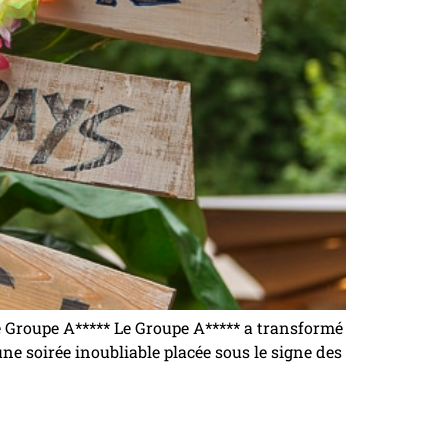
 Groupe A***** Le Groupe A***** a transformé
 soirée inoubliable placée sous le signe des