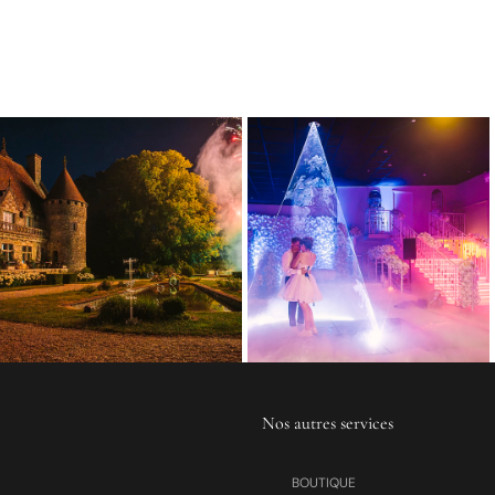
Nos autres services
BOUTIQUE