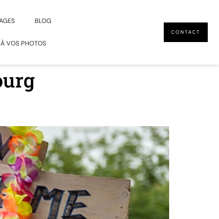
AGES
BLOG
CONTACT
 À VOS PHOTOS
ourg