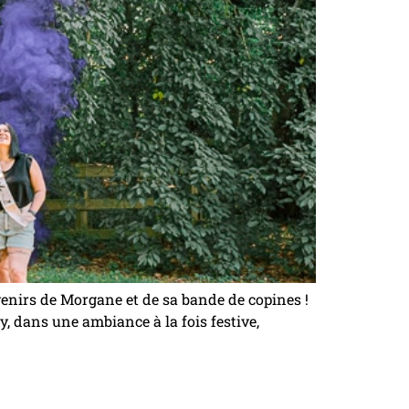
enirs de Morgane et de sa bande de copines !
, dans une ambiance à la fois festive,