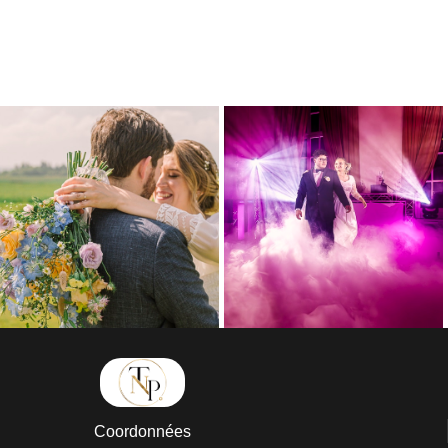
Coordonnées