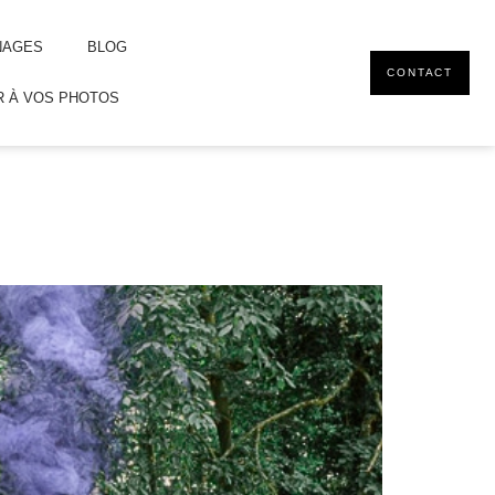
NAGES
BLOG
CONTACT
 À VOS PHOTOS