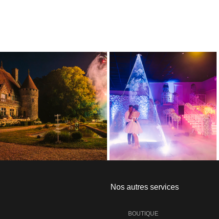
Nos autres services
BOUTIQUE