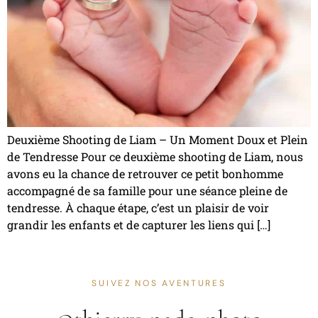
Deuxième Shooting de Liam – Un Moment Doux et Plein
de Tendresse Pour ce deuxième shooting de Liam, nous
avons eu la chance de retrouver ce petit bonhomme
accompagné de sa famille pour une séance pleine de
tendresse. À chaque étape, c’est un plaisir de voir
grandir les enfants et de capturer les liens qui […]
SUIVEZ NOS AVENTURES