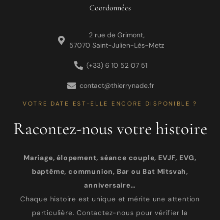
Coordonnées
2 rue de Grimont,
57070 Saint-Julien-Lès-Metz
(+33) 6 10 52 07 51
contact@thierrynade.fr
VOTRE DATE EST-ELLE ENCORE DISPONIBLE ?
Racontez-nous votre histoire
Mariage, élopement, séance couple, EVJF, EVG,
baptême, communion, Bar ou Bat Mitsvah,
anniversaire…
Chaque histoire est unique et mérite une attention
particulière. Contactez-nous pour vérifier la