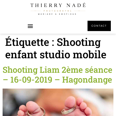
principal
CONTACT
Étiquette :
Shooting
enfant studio mobile
Shooting Liam 2ème séance
– 16-09-2019 – Hagondange