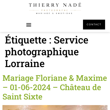
principal
CONTACT
Étiquette :
Service
photographique
Lorraine
Mariage Floriane & Maxime
– 01-06-2024 – Château de
Saint Sixte