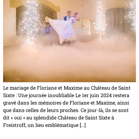
Le mariage de Floriane et Maxime au Château de Saint
Sixte : Une journée inoubliable Le 1er juin 2024 restera
gravé dans les mémoires de Floriane et Maxime, ainsi
que dans celles de leurs proches. Ce jour-là, ils se sont
dit « oui » au splendide Château de Saint Sixte à
Freistroff, un lieu emblématique […]