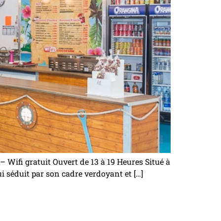
 Wifi gratuit Ouvert de 13 à 19 Heures Situé à
ui séduit par son cadre verdoyant et […]