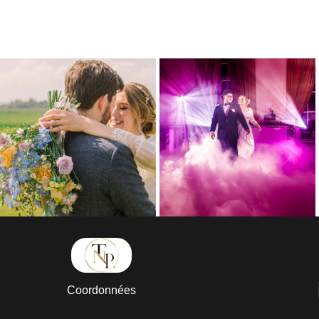
Coordonnées