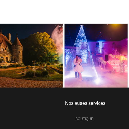
Nos autres services
BOUTIQUE