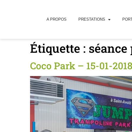
principal
A PROPOS
PRESTATIONS
PORT
Étiquette :
séance 
Coco Park – 15-01-2018