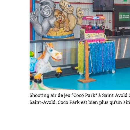
Shooting air de jeu “Coco Park” à Saint Avold
Saint-Avold, Coco Park est bien plus qu’un sim