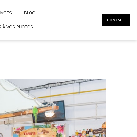
NAGES
BLOG
CONTACT
 À VOS PHOTOS