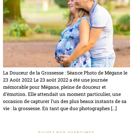
La Douceur de la Grossesse : Séance Photo de Mégane le
23 Août 2022 Le 23 août 2022 a été une journée
mémorable pour Mégane, pleine de douceur et
d’émotion. Elle attendait un moment particulier, une
occasion de capturer l’un des plus beaux instants de sa
vie : la grossesse. En tant que duo photographes […]
SUIVEZ NOS AVENTURES