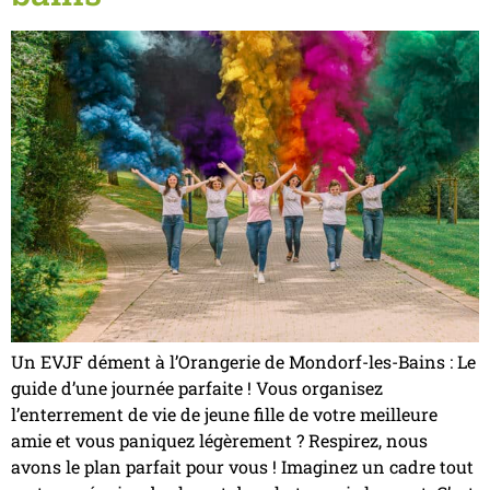
Un EVJF dément à l’Orangerie de Mondorf-les-Bains : Le
guide d’une journée parfaite ! Vous organisez
l’enterrement de vie de jeune fille de votre meilleure
amie et vous paniquez légèrement ? Respirez, nous
avons le plan parfait pour vous ! Imaginez un cadre tout