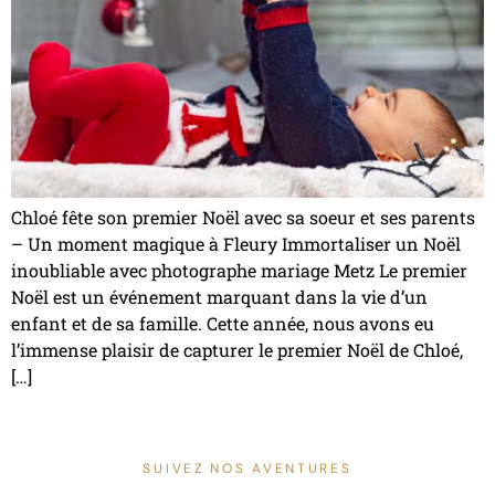
Chloé fête son premier Noël avec sa soeur et ses parents
– Un moment magique à Fleury Immortaliser un Noël
inoubliable avec photographe mariage Metz Le premier
Noël est un événement marquant dans la vie d’un
enfant et de sa famille. Cette année, nous avons eu
l’immense plaisir de capturer le premier Noël de Chloé,
[…]
SUIVEZ NOS AVENTURES