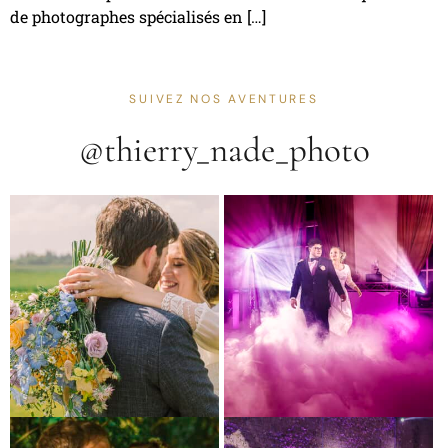
de photographes spécialisés en […]
SUIVEZ NOS AVENTURES
@thierry_nade_photo