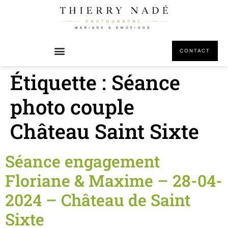
principal
CONTACT
Étiquette :
Séance
photo couple
Château Saint Sixte
Séance engagement
Floriane & Maxime – 28-04-
2024 – Château de Saint
Sixte