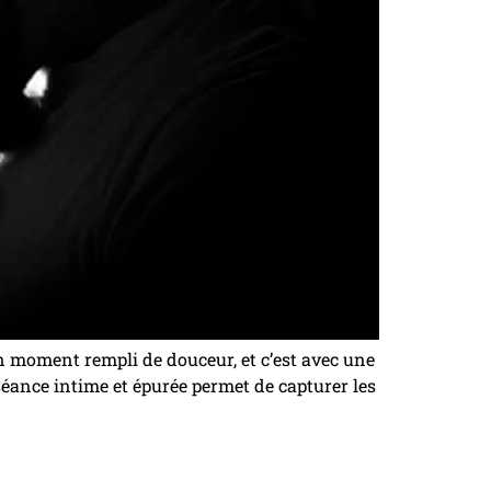
n moment rempli de douceur, et c’est avec une
éance intime et épurée permet de capturer les