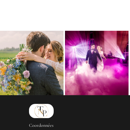
Coordonnées