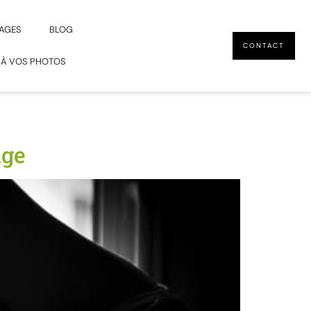
AGES
BLOG
CONTACT
 À VOS PHOTOS
nge