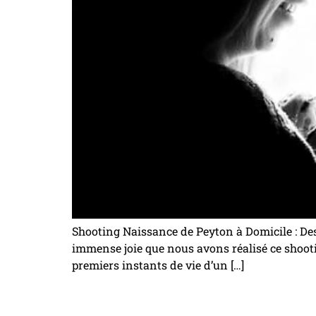
Shooting Naissance de Peyton à Domicile : De
immense joie que nous avons réalisé ce shooti
premiers instants de vie d’un […]