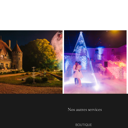
Nos autres services
BOUTIQUE