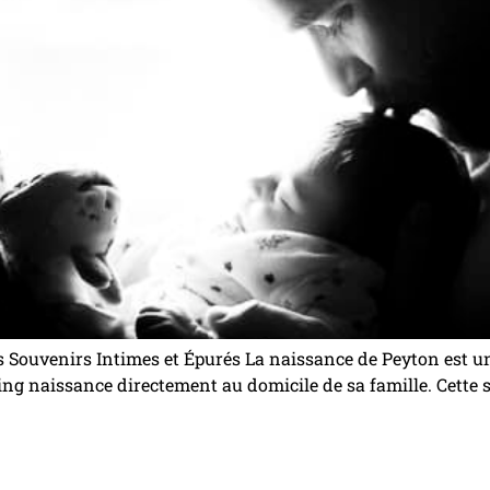
s Souvenirs Intimes et Épurés La naissance de Peyton est u
ng naissance directement au domicile de sa famille. Cette s