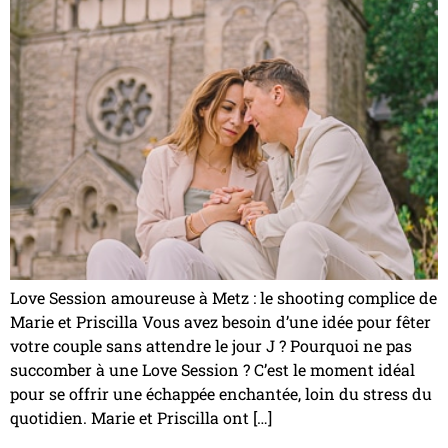
Love Session amoureuse à Metz : le shooting complice de
Marie et Priscilla Vous avez besoin d’une idée pour fêter
votre couple sans attendre le jour J ? Pourquoi ne pas
succomber à une Love Session ? C’est le moment idéal
pour se offrir une échappée enchantée, loin du stress du
quotidien. Marie et Priscilla ont […]