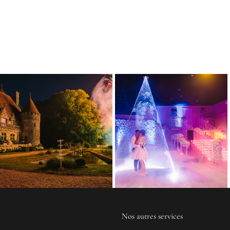
Nos autres services