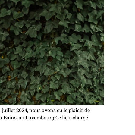
uillet 2024, nous avons eu le plaisir de
s-Bains, au Luxembourg.Ce lieu, chargé