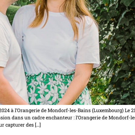
2024 à l’Orangerie de Mondorf-les-Bains (Luxembourg) Le 21 j
sion dans un cadre enchanteur : l’Orangerie de Mondorf-le
ur capturer des […]