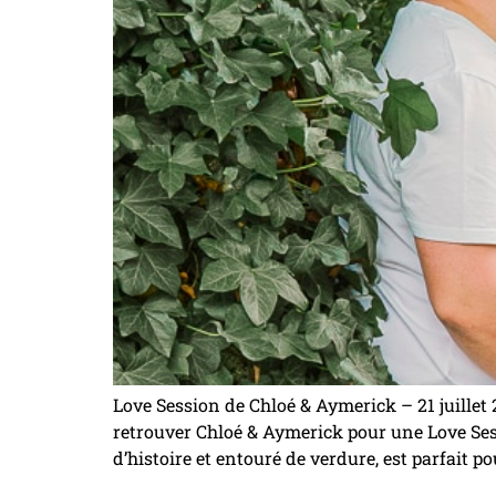
Love Session de Chloé & Aymerick – 21 juillet 
retrouver Chloé & Aymerick pour une Love Ses
d’histoire et entouré de verdure, est parfait po