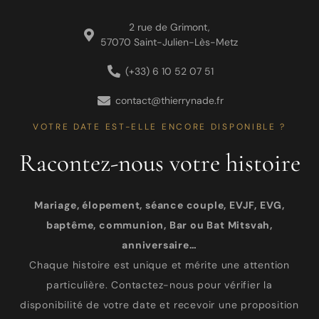
2 rue de Grimont,
57070 Saint-Julien-Lès-Metz
(+33) 6 10 52 07 51
contact@thierrynade.fr
VOTRE DATE EST-ELLE ENCORE DISPONIBLE ?
Racontez-nous votre histoire
Mariage, élopement, séance couple, EVJF, EVG,
baptême, communion, Bar ou Bat Mitsvah,
anniversaire…
Chaque histoire est unique et mérite une attention
particulière. Contactez-nous pour vérifier la
disponibilité de votre date et recevoir une proposition