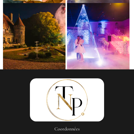
Coordonnées