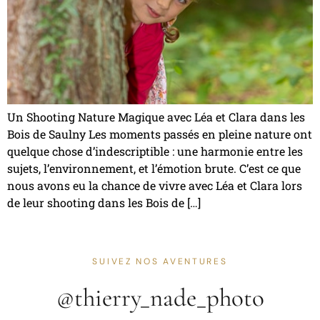
Un Shooting Nature Magique avec Léa et Clara dans les
Bois de Saulny Les moments passés en pleine nature ont
quelque chose d’indescriptible : une harmonie entre les
sujets, l’environnement, et l’émotion brute. C’est ce que
nous avons eu la chance de vivre avec Léa et Clara lors
de leur shooting dans les Bois de […]
SUIVEZ NOS AVENTURES
@thierry_nade_photo