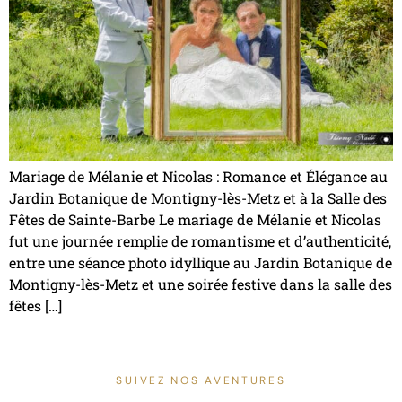
Mariage de Mélanie et Nicolas : Romance et Élégance au
Jardin Botanique de Montigny-lès-Metz et à la Salle des
Fêtes de Sainte-Barbe Le mariage de Mélanie et Nicolas
fut une journée remplie de romantisme et d’authenticité,
entre une séance photo idyllique au Jardin Botanique de
Montigny-lès-Metz et une soirée festive dans la salle des
fêtes […]
SUIVEZ NOS AVENTURES