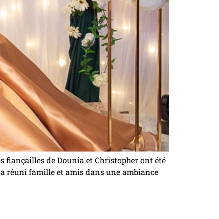
s fiançailles de Dounia et Christopher ont été
l a réuni famille et amis dans une ambiance