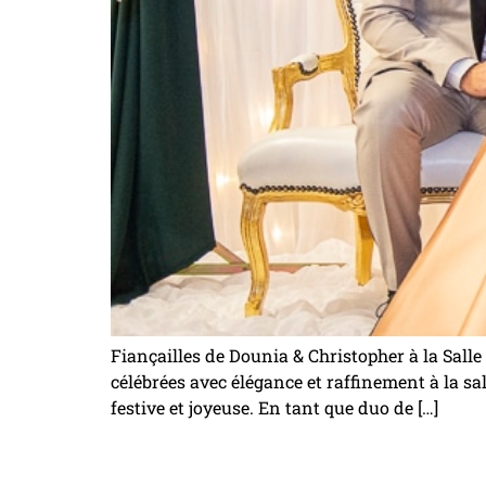
Fiançailles de Dounia & Christopher à la Salle
célébrées avec élégance et raffinement à la s
festive et joyeuse. En tant que duo de […]