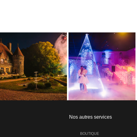
Nos autres services
BOUTIQUE