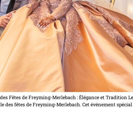
 des Fêtes de Freyming-Merlebach : Élégance et Tradition Le
alle des fêtes de Freyming-Merlebach. Cet événement spécia