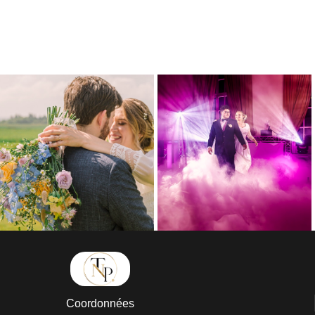
Coordonnées