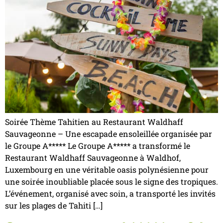
Soirée Thème Tahitien au Restaurant Waldhaff
Sauvageonne – Une escapade ensoleillée organisée par
le Groupe A***** Le Groupe A***** a transformé le
Restaurant Waldhaff Sauvageonne à Waldhof,
Luxembourg en une véritable oasis polynésienne pour
une soirée inoubliable placée sous le signe des tropiques.
L’événement, organisé avec soin, a transporté les invités
sur les plages de Tahiti […]