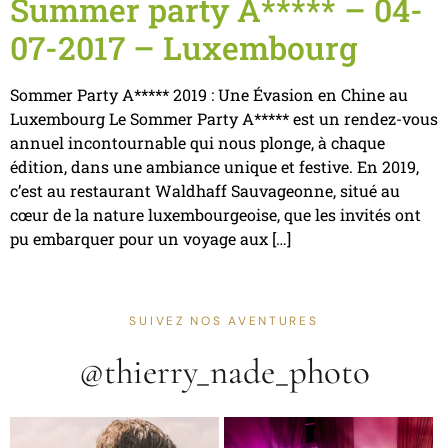
Summer party A***** – 04-
07-2017 – Luxembourg
Sommer Party A***** 2019 : Une Évasion en Chine au
Luxembourg Le Sommer Party A***** est un rendez-vous
annuel incontournable qui nous plonge, à chaque
édition, dans une ambiance unique et festive. En 2019,
c’est au restaurant Waldhaff Sauvageonne, situé au
cœur de la nature luxembourgeoise, que les invités ont
pu embarquer pour un voyage aux […]
SUIVEZ NOS AVENTURES
@thierry_nade_photo