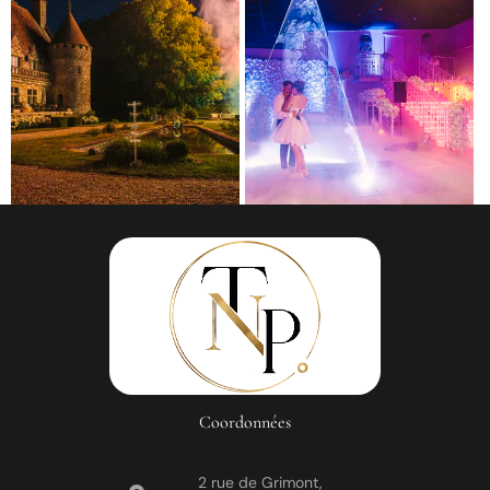
Coordonnées
2 rue de Grimont,