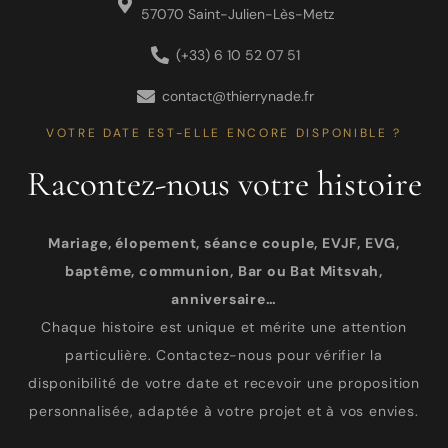
57070 Saint-Julien-Lès-Metz
(+33) 6 10 52 07 51
contact@thierrynade.fr
VOTRE DATE EST-ELLE ENCORE DISPONIBLE ?
Racontez-nous votre histoire
Mariage, élopement, séance couple, EVJF, EVG,
baptême, communion, Bar ou Bat Mitsvah,
anniversaire…
Chaque histoire est unique et mérite une attention
particulière. Contactez-nous pour vérifier la
disponibilité de votre date et recevoir une proposition
personnalisée, adaptée à votre projet et à vos envies.