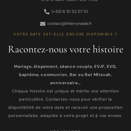
(+33) 6 10 52 07 51
contact@thierrynade.fr
VOTRE DATE EST-ELLE ENCORE DISPONIBLE ?
Racontez-nous votre histoire
Mariage, élopement, séance couple, EVJF, EVG,
baptême, communion, Bar ou Bat Mitsvah,
anniversaire…
Chaque histoire est unique et mérite une attention
particulière. Contactez-nous pour vérifier la
disponibilité de votre date et recevoir une proposition
personnalisée, adaptée à votre projet et à vos envies.