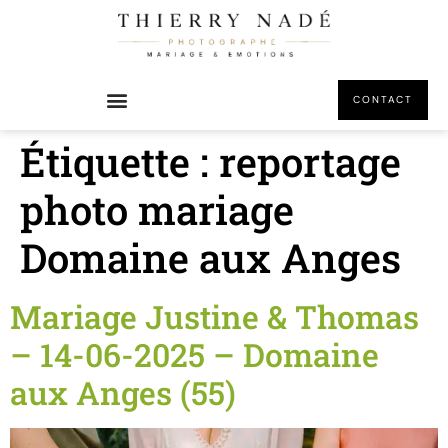
principal
CONTACT
Étiquette :
reportage
photo mariage
Domaine aux Anges
Mariage Justine & Thomas
– 14-06-2025 – Domaine
aux Anges (55)