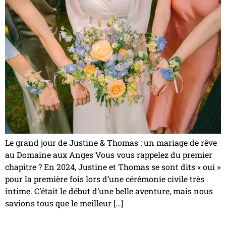
Le grand jour de Justine & Thomas : un mariage de rêve
au Domaine aux Anges Vous vous rappelez du premier
chapitre ? En 2024, Justine et Thomas se sont dits « oui »
pour la première fois lors d’une cérémonie civile très
intime. C’était le début d’une belle aventure, mais nous
savions tous que le meilleur […]