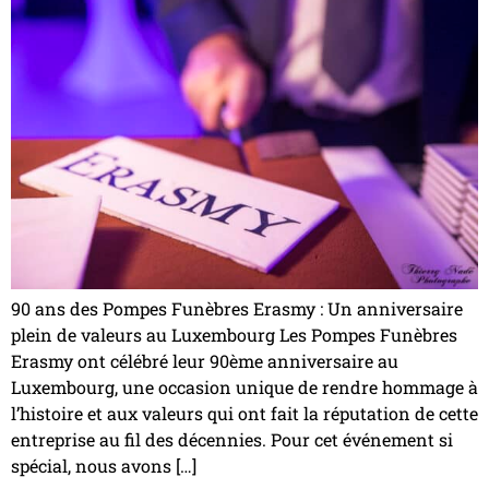
90 ans des Pompes Funèbres Erasmy : Un anniversaire
plein de valeurs au Luxembourg Les Pompes Funèbres
Erasmy ont célébré leur 90ème anniversaire au
Luxembourg, une occasion unique de rendre hommage à
l’histoire et aux valeurs qui ont fait la réputation de cette
entreprise au fil des décennies. Pour cet événement si
spécial, nous avons […]