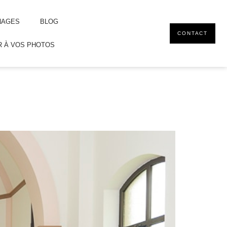
NAGES
BLOG
CONTACT
 À VOS PHOTOS