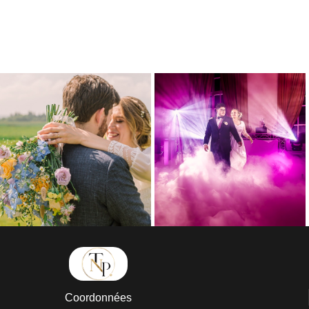
Coordonnées