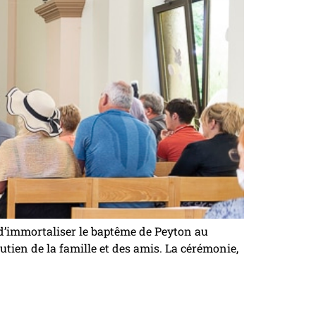
’immortaliser le baptême de Peyton au
ien de la famille et des amis. La cérémonie,