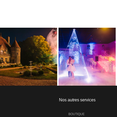
Nos autres services
BOUTIQUE