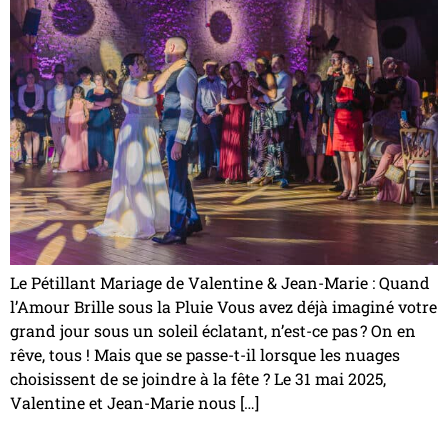
Le Pétillant Mariage de Valentine & Jean-Marie : Quand
l’Amour Brille sous la Pluie Vous avez déjà imaginé votre
grand jour sous un soleil éclatant, n’est-ce pas ? On en
rêve, tous ! Mais que se passe-t-il lorsque les nuages
choisissent de se joindre à la fête ? Le 31 mai 2025,
Valentine et Jean-Marie nous […]