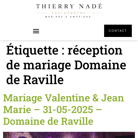
principal
CONTACT
Étiquette :
réception
de mariage Domaine
de Raville
Mariage Valentine & Jean
Marie – 31-05-2025 –
Domaine de Raville