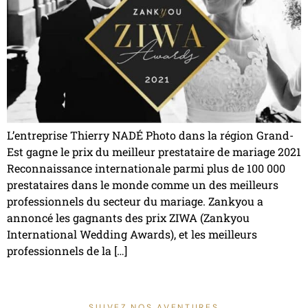
L’entreprise Thierry NADÉ Photo dans la région Grand-
Est gagne le prix du meilleur prestataire de mariage 2021
Reconnaissance internationale parmi plus de 100 000
prestataires dans le monde comme un des meilleurs
professionnels du secteur du mariage. Zankyou a
annoncé les gagnants des prix ZIWA (Zankyou
International Wedding Awards), et les meilleurs
professionnels de la […]
SUIVEZ NOS AVENTURES