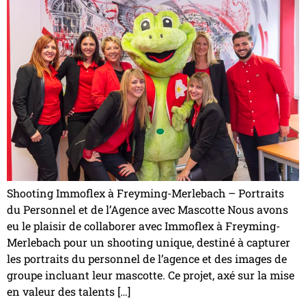
Shooting Immoflex à Freyming-Merlebach – Portraits
du Personnel et de l’Agence avec Mascotte Nous avons
eu le plaisir de collaborer avec Immoflex à Freyming-
Merlebach pour un shooting unique, destiné à capturer
les portraits du personnel de l’agence et des images de
groupe incluant leur mascotte. Ce projet, axé sur la mise
en valeur des talents […]