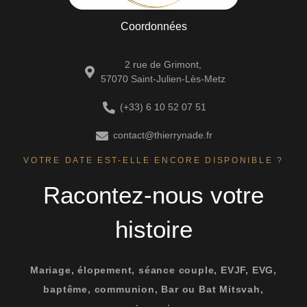
Coordonnées
2 rue de Grimont,
57070 Saint-Julien-Lès-Metz
(+33) 6 10 52 07 51
contact@thierrynade.fr
VOTRE DATE EST-ELLE ENCORE DISPONIBLE ?
Racontez-nous votre
histoire
Mariage, élopement, séance couple, EVJF, EVG,
baptême, communion, Bar ou Bat Mitsvah,