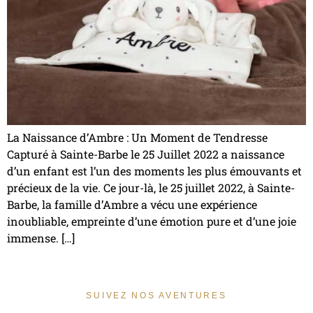
La Naissance d’Ambre : Un Moment de Tendresse
Capturé à Sainte-Barbe le 25 Juillet 2022 a naissance
d’un enfant est l’un des moments les plus émouvants et
précieux de la vie. Ce jour-là, le 25 juillet 2022, à Sainte-
Barbe, la famille d’Ambre a vécu une expérience
inoubliable, empreinte d’une émotion pure et d’une joie
immense. […]
SUIVEZ NOS AVENTURES