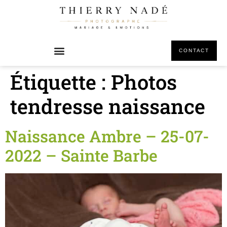
principal
CONTACT
Étiquette :
Photos
tendresse naissance
Naissance Ambre – 25-07-
2022 – Sainte Barbe