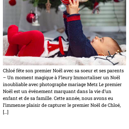
Chloé fête son premier Noël avec sa soeur et ses parents
– Un moment magique à Fleury Immortaliser un Noël
inoubliable avec photographe mariage Metz Le premier
Noël est un événement marquant dans la vie d’un
enfant et de sa famille. Cette année, nous avons eu
l’immense plaisir de capturer le premier Noël de Chloé,
[…]