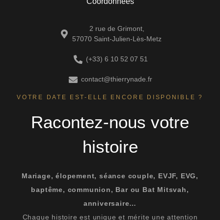
Coordonnées
2 rue de Grimont,
57070 Saint-Julien-Lès-Metz
(+33) 6 10 52 07 51
contact@thierrynade.fr
VOTRE DATE EST-ELLE ENCORE DISPONIBLE ?
Racontez-nous votre
histoire
Mariage, élopement, séance couple, EVJF, EVG,
baptême, communion, Bar ou Bat Mitsvah,
anniversaire…
Chaque histoire est unique et mérite une attention