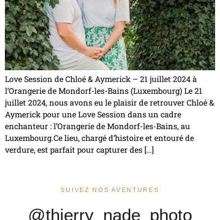
Love Session de Chloé & Aymerick – 21 juillet 2024 à
l’Orangerie de Mondorf-les-Bains (Luxembourg) Le 21
juillet 2024, nous avons eu le plaisir de retrouver Chloé &
Aymerick pour une Love Session dans un cadre
enchanteur : l’Orangerie de Mondorf-les-Bains, au
Luxembourg.Ce lieu, chargé d’histoire et entouré de
verdure, est parfait pour capturer des […]
SUIVEZ NOS AVENTURES
@thierry_nade_photo