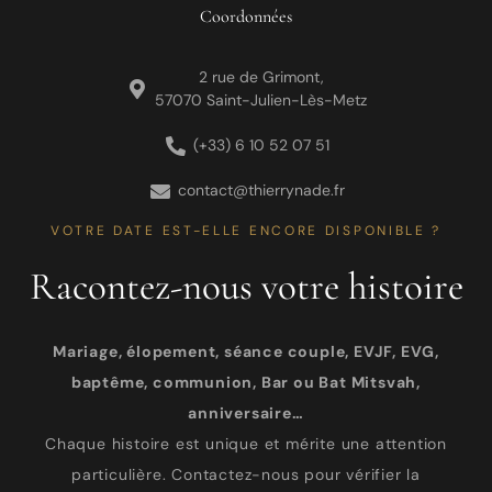
Coordonnées
2 rue de Grimont,
57070 Saint-Julien-Lès-Metz
(+33) 6 10 52 07 51
contact@thierrynade.fr
VOTRE DATE EST-ELLE ENCORE DISPONIBLE ?
Racontez-nous votre histoire
Mariage, élopement, séance couple, EVJF, EVG,
baptême, communion, Bar ou Bat Mitsvah,
anniversaire…
Chaque histoire est unique et mérite une attention
particulière. Contactez-nous pour vérifier la