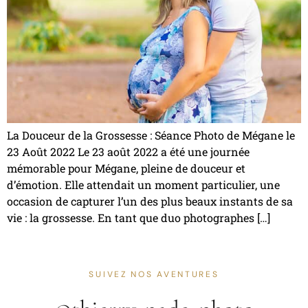
La Douceur de la Grossesse : Séance Photo de Mégane le
23 Août 2022 Le 23 août 2022 a été une journée
mémorable pour Mégane, pleine de douceur et
d’émotion. Elle attendait un moment particulier, une
occasion de capturer l’un des plus beaux instants de sa
vie : la grossesse. En tant que duo photographes […]
SUIVEZ NOS AVENTURES