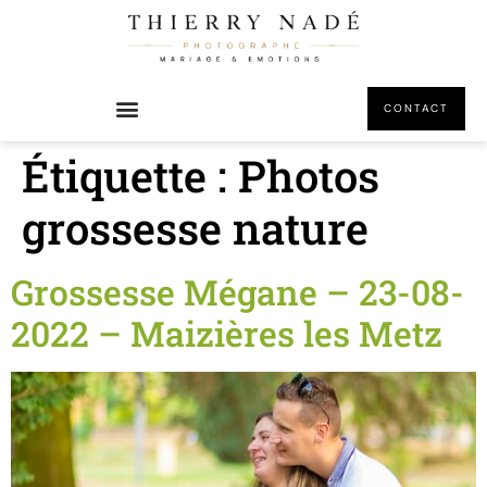
principal
CONTACT
Étiquette :
Photos
grossesse nature
Grossesse Mégane – 23-08-
2022 – Maizières les Metz