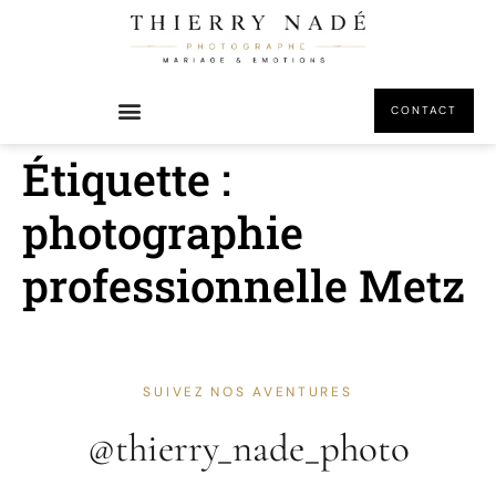
principal
CONTACT
Étiquette :
photographie
professionnelle Metz
SUIVEZ NOS AVENTURES
@thierry_nade_photo