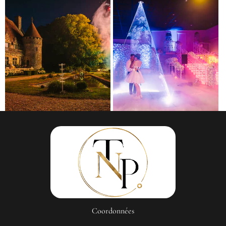
Coordonnées