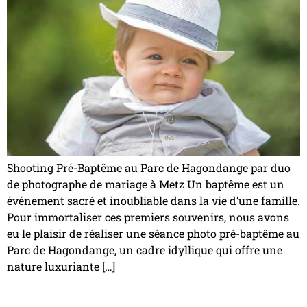
Shooting Pré-Baptême au Parc de Hagondange par duo
de photographe de mariage à Metz Un baptême est un
événement sacré et inoubliable dans la vie d’une famille.
Pour immortaliser ces premiers souvenirs, nous avons
eu le plaisir de réaliser une séance photo pré-baptême au
Parc de Hagondange, un cadre idyllique qui offre une
nature luxuriante […]