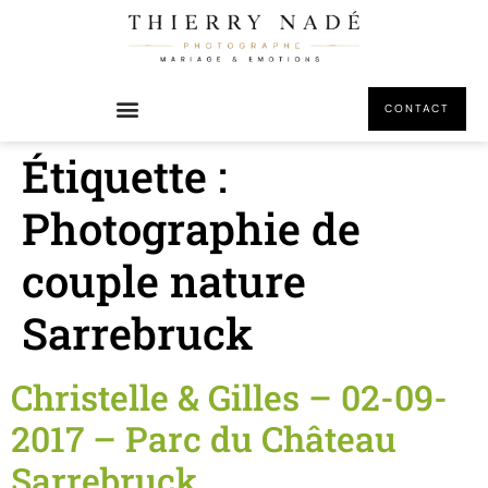
principal
CONTACT
Étiquette :
Photographie de
couple nature
Sarrebruck
Christelle & Gilles – 02-09-
2017 – Parc du Château
Sarrebruck