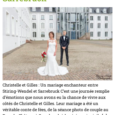
Christelle et Gilles : Un mariage enchanteur entre
Stiring-Wendel et Sarrebruck C’est une journée remplie
d’émotions que nous avons eu la chance de vivre aux
côtés de Christelle et Gilles. Leur mariage a été un
véritable conte de fées, de la séance photo de couple au