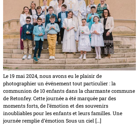
Le 19 mai 2024, nous avons eu le plaisir de
photographier un événement tout particulier : la
communion de 10 enfants dans la charmante commune
de Retonfey. Cette journée a été marquée par des
moments forts, de l’émotion et des souvenirs
inoubliables pour les enfants et leurs familles. Une
journée remplie d’émotion Sous un ciel […]