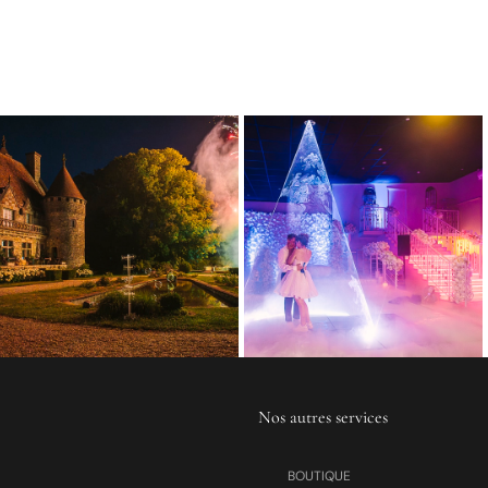
Nos autres services
BOUTIQUE