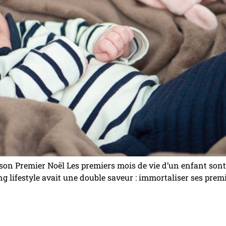
t son Premier Noël Les premiers mois de vie d’un enfant son
ng lifestyle avait une double saveur : immortaliser ses premi