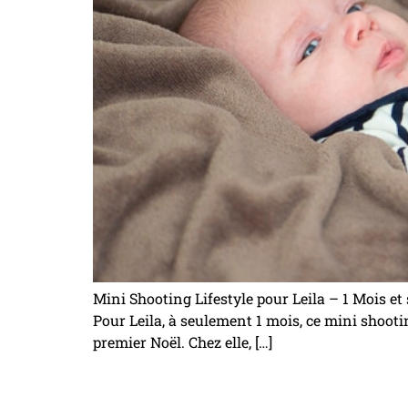
Mini Shooting Lifestyle pour Leila – 1 Mois e
Pour Leila, à seulement 1 mois, ce mini shooti
premier Noël. Chez elle, […]