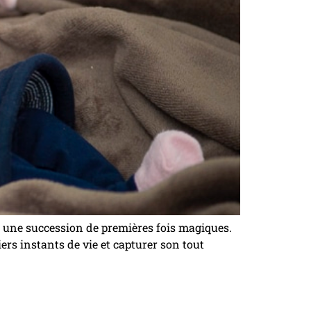
t une succession de premières fois magiques.
ers instants de vie et capturer son tout