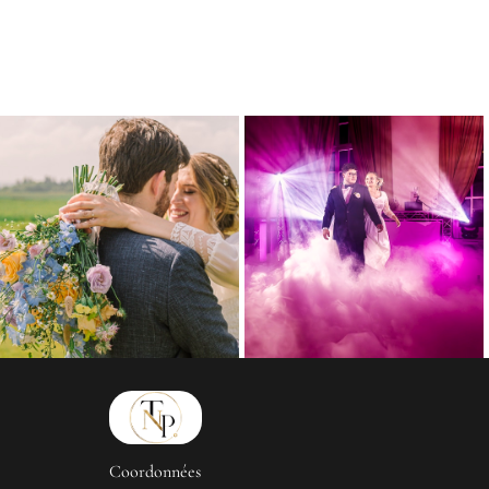
Coordonnées