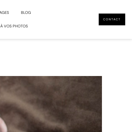
AGES
BLOG
CONTACT
 À VOS PHOTOS