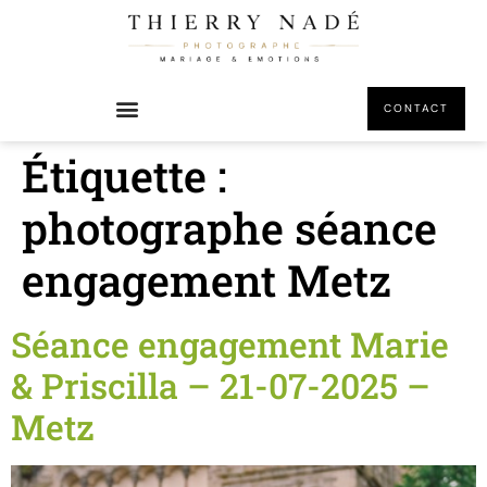
principal
CONTACT
Étiquette :
photographe séance
engagement Metz
Séance engagement Marie
& Priscilla – 21-07-2025 –
Metz