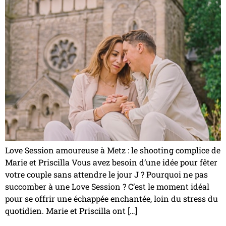
Love Session amoureuse à Metz : le shooting complice de
Marie et Priscilla Vous avez besoin d’une idée pour fêter
votre couple sans attendre le jour J ? Pourquoi ne pas
succomber à une Love Session ? C’est le moment idéal
pour se offrir une échappée enchantée, loin du stress du
quotidien. Marie et Priscilla ont […]