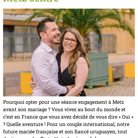
Pourquoi opter pour une séance engagement à Metz
avant son mariage ? Vous vivez au bout du monde et
c’est en France que vous avez décidé de vous dire « Oui »
? Quelle aventure ! Pour un couple international, notre
future mariée française et son fiancé uruguayen, tout